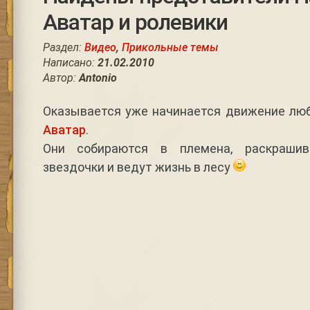
Аватар и ролевики
Раздел:
Видео
,
Прикольные темы
Написано:
21.02.2010
Автор:
Antonio
Оказывается уже начинается движение лю
Аватар
.
Они собираются в племена, раскрашив
звездочки и ведут жизнь в лесу