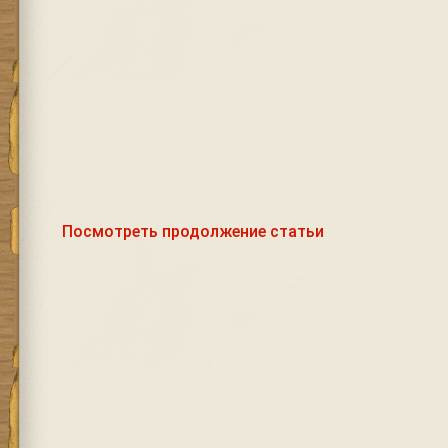
Посмотреть продолжение статьи