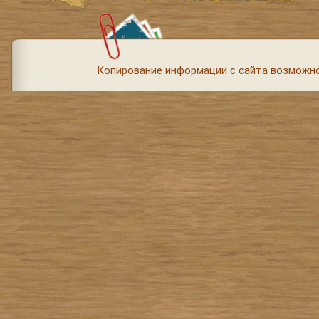
Копирование информации с сайта возможно