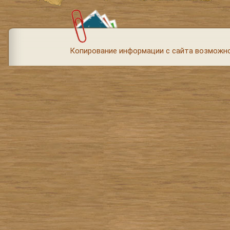
Копирование информации с сайта возможно