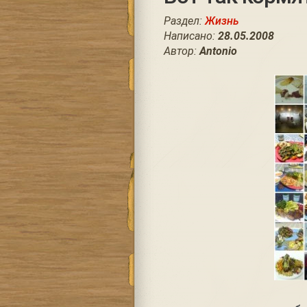
Раздел:
Жизнь
Написано:
28.05.2008
Автор:
Antonio