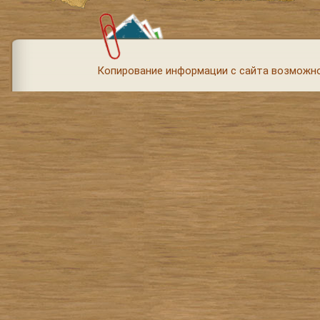
Копирование информации с сайта возможно