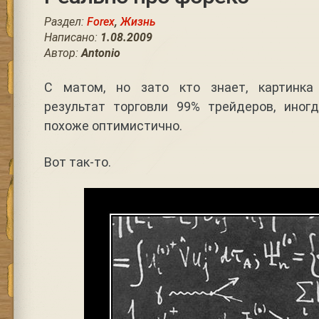
Раздел:
Forex
,
Жизнь
Написано:
1.08.2009
Автор:
Antonio
С матом, но зато кто знает, картинка
результат торговли 99% трейдеров, иног
похоже оптимистично.
Вот так-то.