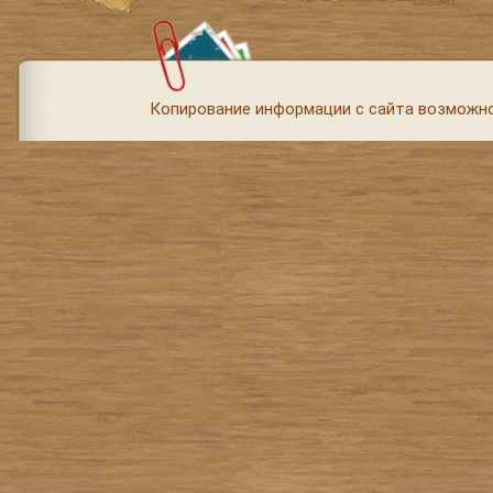
Копирование информации с сайта возможно