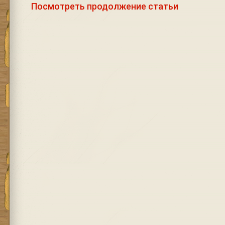
Посмотреть продолжение статьи