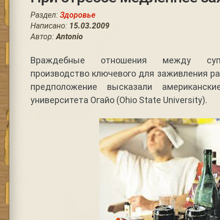
Раздел:
Здоровье
Написано:
15.03.2009
Автор:
Antonio
Враждебные отношения между супр
производство ключевого для заживления ран
предположение высказали американски
университета Огайо (Ohio State University).