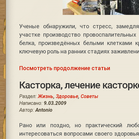
Ученые обнаружили, что стресс, замедл
участке производство провоспалительных
белка, произведённых белыми клетками к
ключевую роль на ранних стадиях заживлени
Посмотреть продолжение статьи
Касторка, лечение касторк
Раздел:
Жизнь
,
Здоровье
,
Советы
Написано:
9.03.2009
Автор:
Antonio
Рано или поздно, но практический люб
интересоваться вопросами своего здоровья.