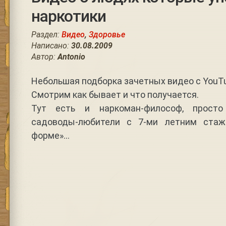
наркотики
Раздел:
Видео
,
Здоровье
Написано:
30.08.2009
Автор:
Antonio
Небольшая подборка зачетных видео с YouT
Смотрим как бывает и что получается.
Тут есть и наркоман-философ, просто
садоводы-любители с 7-ми летним ста
форме»…