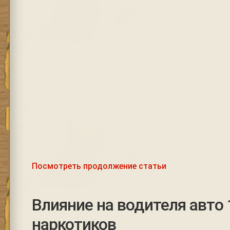
Посмотреть продолжение статьи
Влияние на водителя авто 
наркотиков