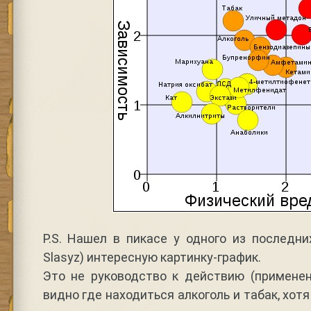
P.S. Нашел в пикасе у одного из последн
Slasyz) интересную картинку-график.
Это не руководство к действию (применен
видно где находиться алкоголь и табак, хотя