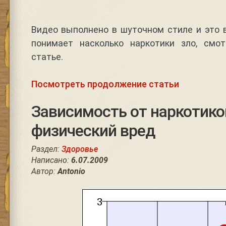
Видео выполнено в шуточном стиле и это в
понимает насколько наркотики зло, смо
статье.
Посмотреть продолжение статьи
Зависимость от наркотиков
физический вред
Раздел:
Здоровье
Написано:
6.07.2009
Автор:
Antonio