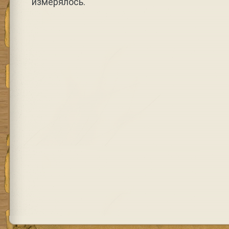
измерялось.