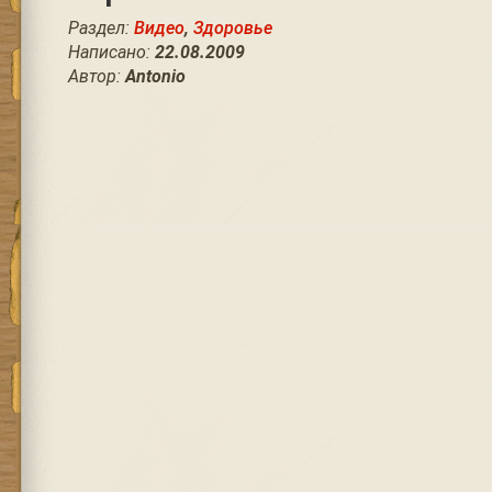
Раздел:
Видео
,
Здоровье
Написано:
22.08.2009
Автор:
Antonio