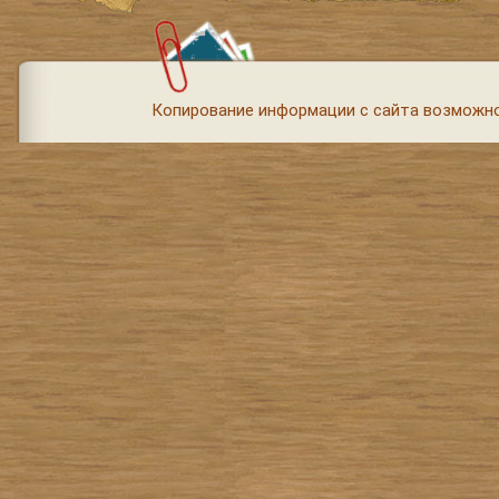
Копирование информации с сайта возможно