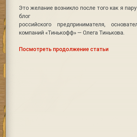
Это желание возникло после того как я пар
блог
российского предпринимателя, основа
компаний «Тинькофф» — Олега Тинькова.
Посмотреть продолжение статьи