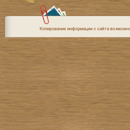
Копирование информации с сайта возможно