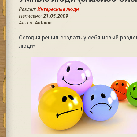
Раздел:
Интересные люди
Написано:
21.05.2009
Автор:
Antonio
Сегодня решил создать у себя новый раздел
люди».