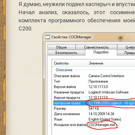
Я думаю, неужели подвел касперыч и впустил
Начал анализ, оказалось, этот сосиме
комплекта программного обеспечения моей
C200.