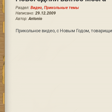
Раздел:
Видео
,
Прикольные темы
Написано:
29.12.2009
Автор:
Antonio
Прикольное видео, с Новым Годом, товарищи,