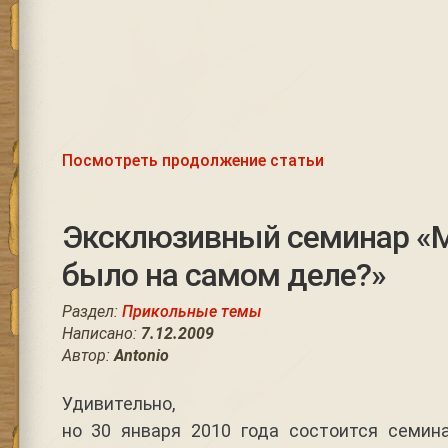
Посмотреть продолжение статьи
Эксклюзивный семинар «М
было на самом деле?»
Раздел:
Прикольные темы
Написано:
7.12.2009
Автор:
Antonio
Удивительно,
но 30 января 2010 года состоится семин