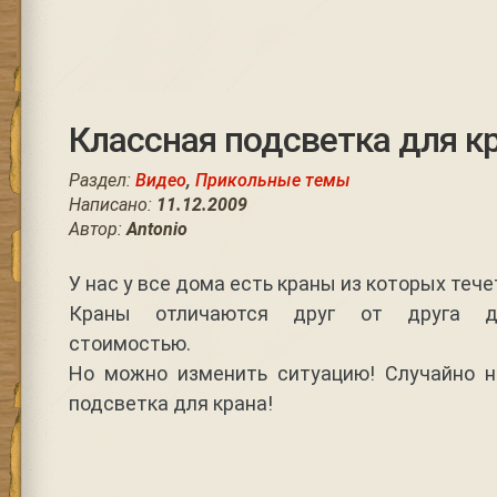
Классная подсветка для кр
Раздел:
Видео
,
Прикольные темы
Написано:
11.12.2009
Автор:
Antonio
У нас у все дома есть краны из которых тече
Краны отличаются друг от друга ди
стоимостью.
Но можно изменить ситуацию! Случайно н
подсветка для крана!