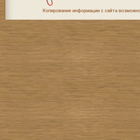
Копирование информации с сайта возможно