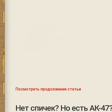
Посмотреть продолжение статьи
Нет спичек? Но есть АК-47