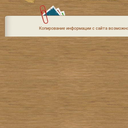
Копирование информации с сайта возможно