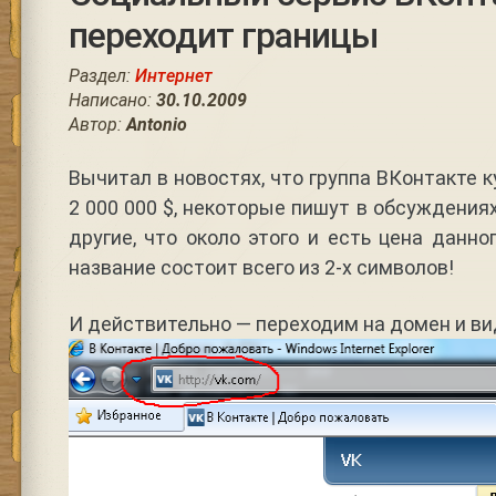
переходит границы
Раздел:
Интернет
Написано:
30.10.2009
Автор:
Antonio
Вычитал в новостях, что группа ВКонтакте 
2 000 000 $, некоторые пишут в обсуждения
другие, что около этого и есть цена данно
название состоит всего из 2-х символов!
И действительно — переходим на домен и ви