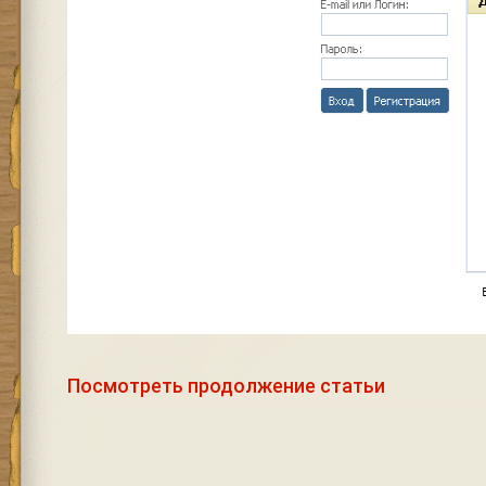
Посмотреть продолжение статьи