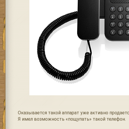
Оказывается такой аппарат уже активно продаетс
Я имел возможность «пощупать» такой телефон.