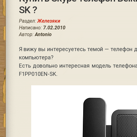
SK ?
Раздел:
Железяки
Написано:
7.02.2010
Автор:
Antonio
Я вижу вы интересуетесь темой — телефон д
компьютера?
Есть довольно интересная модель телефон
F1PP010EN-SK.