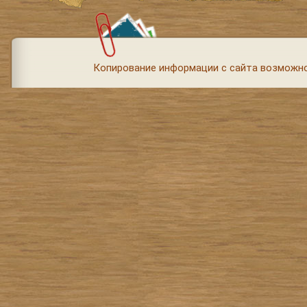
Копирование информации с сайта возможно