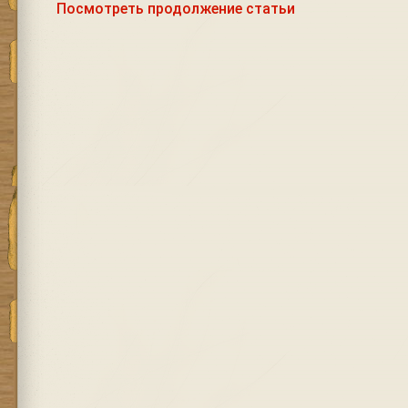
Посмотреть продолжение статьи