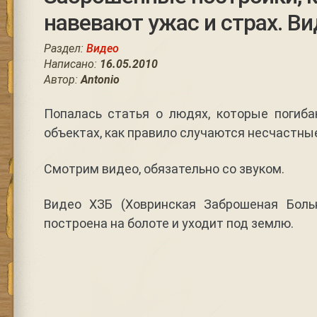
навевают ужас и страх. Ви
Раздел:
Видео
Написано:
16.05.2010
Автор:
Antonio
Попалась статья о людях, которые погиб
объектах, как правило случаются несчастные
Смотрим видео, обязательно со звуком.
Видео ХЗБ (Ховринская Заброшеная Боль
построена на болоте и уходит под землю.