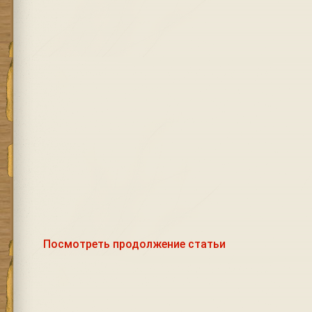
Посмотреть продолжение статьи