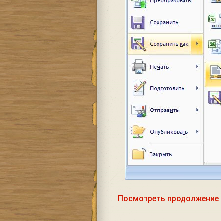
Посмотреть продолжение 