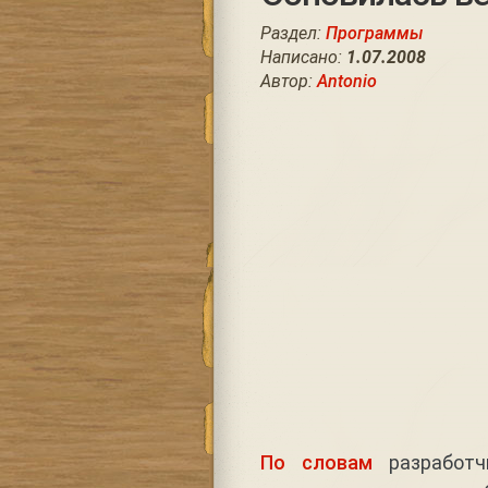
Раздел:
Программы
Написано:
1.07.2008
Автор:
Antonio
По словам
разработч