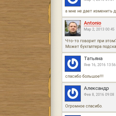
а мне не дает изменить д
Antonio
Мар 2, 2013 00:45
Что-то говорит при этом
Может бухгалтера подска
Татьяна
Янв 16, 2016 13:56
спасибо большое!!!
Александр
Фев 8, 2016 09:08
Огромное спасибо.