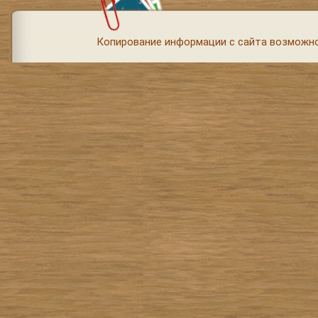
Копирование информации с сайта возможно