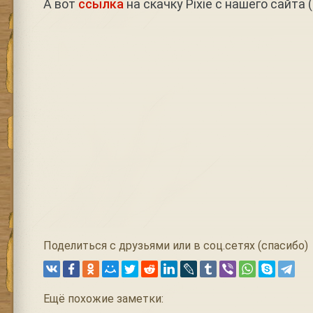
А вот
ссылка
на скачку Pixie с нашего сайта 
Поделиться с друзьями или в соц.сетях (спасибо)
Ещё похожие заметки: