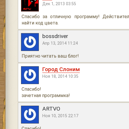
Дек 1, 2013 03:55
Спасибо за отличную программу! Действител
найти код цвета.
bossdriver
Апр 13, 2014 11:24
Приятно читать ваш блог!
Город Слоним
Ноя 18, 2014 10:35
Спасибо!
зачетная программка!
ARTVO
Ноя 10, 2015 22:17
Спасибо!