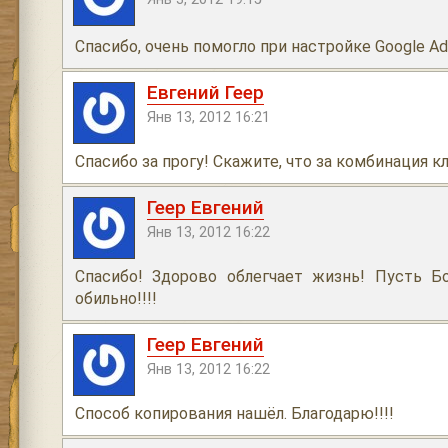
Спасибо, очень помогло при настройке Google A
Евгений Геер
Янв 13, 2012 16:21
Спасибо за прогу! Скажите, что за комбинация 
Геер Евгений
Янв 13, 2012 16:22
Спасибо! Здорово облегчает жизнь! Пусть Бо
обильно!!!!
Геер Евгений
Янв 13, 2012 16:22
Способ копирования нашёл. Благодарю!!!!