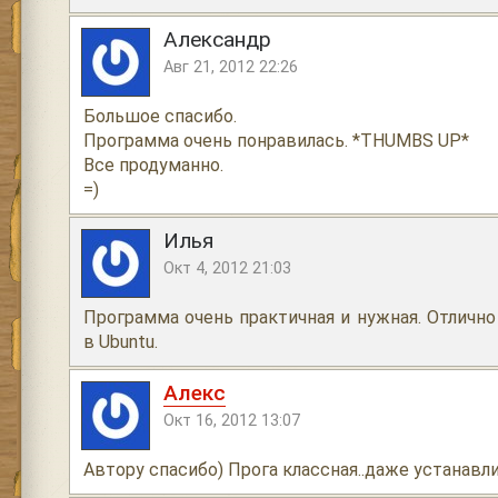
Александр
Авг 21, 2012 22:26
Большое спасибо.
Программа очень понравилась. *THUMBS UP*
Все продуманно.
=)
Илья
Окт 4, 2012 21:03
Программа очень практичная и нужная. Отлично
в Ubuntu.
Алекс
Окт 16, 2012 13:07
Автору спасибо) Прога классная..даже устанавл