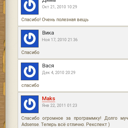
Окт 21, 2010 10:29
Спасибо! Очень полезная вещь
Вика
Ноя 17, 2010 21:36
Спасибо
Вася
Дек 4, 2010 20:29
спасибо
Maks
Янв 22, 2011 01:23
Спасибо огромное за программку! Долго му
Adsense. Теперь всё отлично. Рекспект )