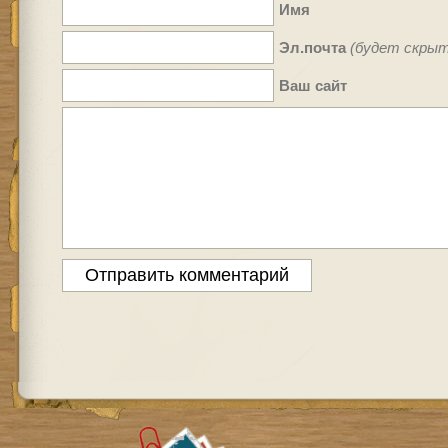
Имя
Эл.почта
(будет скрыт
Ваш сайт