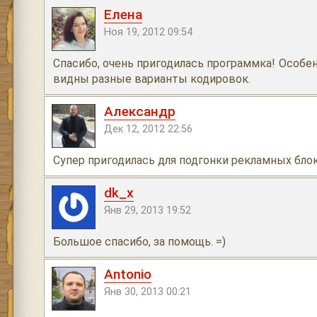
Елена
Ноя 19, 2012 09:54
Спасибо, очень пригодилась программка! Особен
видны разные варианты кодировок.
Александр
Дек 12, 2012 22:56
Супер пригодилась для подгонки рекламных бло
dk_x
Янв 29, 2013 19:52
Большое спасибо, за помощь. =)
Antonio
Янв 30, 2013 00:21