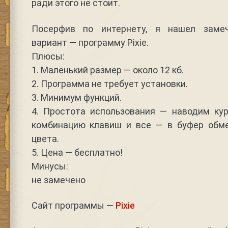
ради этого не стоит.
Посерфив по интернету, я нашел заме
вариант — программу Pixie.
Плюсы:
1. Маленький размер — около 12 кб.
2. Программа не требует установки.
3. Минимум функций.
4. Простота использования — наводим к
комбинацию клавиш и все — в буфер обм
цвета.
5. Цена — бесплатно!
Минусы:
не замечено
Сайт программы —
Pixie