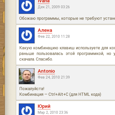
Ivaha
Дек 21, 2009 03:26
Обожаю программы, которые не требуют устан
Алена
Фев 22, 2010 11:28
Какую комбинацию клавиш используете для ко
раньше пользовалась этой программкой, но
скачала. Спасибо.
Antonio
Фев 24, 2010 21:39
Пожалуйста!
Комбинация — Ctrl+Alt+C (для HTML кода)
Юрий
Мар 2, 2010 23:36