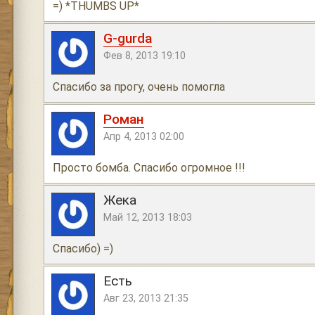
=) *THUMBS UP*
G-gurda
Фев 8, 2013 19:10
Спасибо за прогу, очень помогла
Роман
Апр 4, 2013 02:00
Просто бомба. Спасибо огромное !!!
Жека
Май 12, 2013 18:03
Спасибо) =)
Есть
Авг 23, 2013 21:35