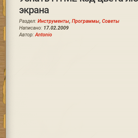
экрана
Раздел:
Инструменты
,
Программы
,
Советы
Написано:
17.02.2009
Автор:
Antonio