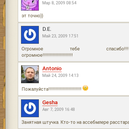
Мар 8, 2009 08:54
эт точно))
D.E.
Май 23, 2009 17:51
Огромное тебе спасибо!!!!!!!!!!!!!!!!!!!
огромное!!!!!!!!!!!!!!!!!!!!!
Antonio
Май 24, 2009 14:13
Пожалуйста!!!!!!!!!!!!!!!!!!!!!!!
Gesha
Авг 7, 2009 16:48
Занятная штучка. Кто-то на ассебмлере расстара