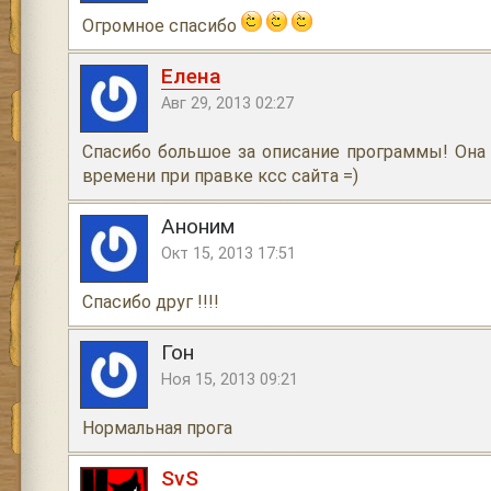
Огромное спасибо
Елена
Авг 29, 2013 02:27
Спасибо большое за описание программы! Она
времени при правке ксс сайта =)
Аноним
Окт 15, 2013 17:51
Спасибо друг !!!!
Гон
Ноя 15, 2013 09:21
Нормальная прога
SvS