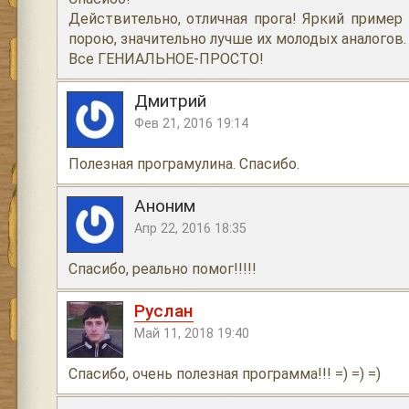
Действительно, отличная прога! Яркий пример 
порою, значительно лучше их молодых аналогов.
Все ГЕНИАЛЬНОЕ-ПРОСТО!
Дмитрий
Фев 21, 2016 19:14
Полезная програмулина. Спасибо.
Аноним
Апр 22, 2016 18:35
Спасибо, реально помог!!!!!
Руслан
Май 11, 2018 19:40
Спасибо, очень полезная программа!!! =) =) =)