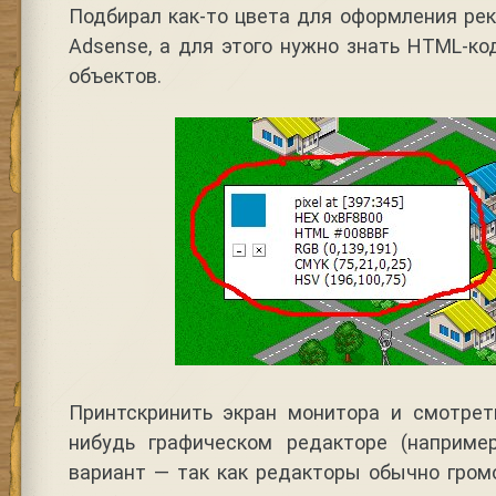
Подбирал как-то цвета для оформления ре
Adsense, а для этого нужно знать HTML-к
объектов.
Принтскринить экран монитора и смотрет
нибудь графическом редакторе (наприме
вариант — так как редакторы обычно гром