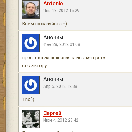
Antonio
Янв 13, 2012 16:29
Всем пожалуйста =)
Аноним
Фев 28, 2012 01:08
простейшая полезная классная прога
спс автору
Аноним
Апр 5, 2012 12:38
Thx ))
Сергей
Июн 4, 2012 23:42