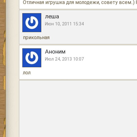
Отличная игрушка для молодежи, совету всем..) 
леша
Июн 10, 2011 15:34
прикольная
Аноним
Июл 24, 2013 10:07
лол