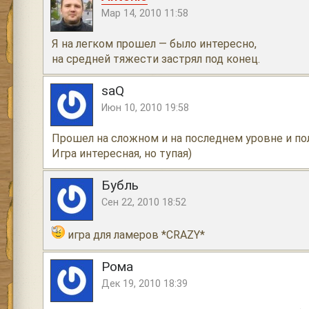
Мар 14, 2010 11:58
Я на легком прошел — было интересно,
на средней тяжести застрял под конец.
saQ
Июн 10, 2010 19:58
Прошел на сложном и на последнем уровне и по
Игра интересная, но тупая)
Бубль
Сен 22, 2010 18:52
игра для ламеров *CRAZY*
Рома
Дек 19, 2010 18:39