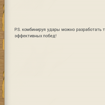
P.S. комбинируя удары можно разработать 
эффективных побед!