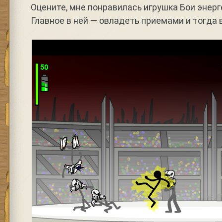
Оцените, мне понравилась игрушка Бои энерг
Главное в ней — овладеть приемами и тогда 