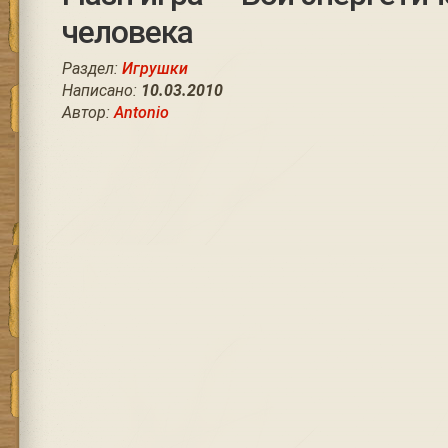
человека
Раздел:
Игрушки
Написано:
10.03.2010
Автор:
Antonio