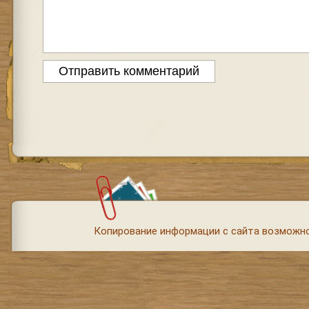
Копирование информации с сайта возможно