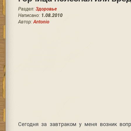
Раздел:
Здоровье
Написано:
1.08.2010
Автор:
Antonio
Сегодня за завтраком у меня возник вопр