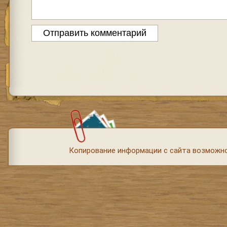
Копирование информации с сайта возможно