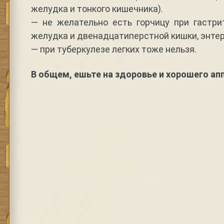
желудка и тонкого кишечника).
— не желательно есть горчицу при гастри
желудка и двенадцатиперстной кишки, энтер
— при туберкулезе легких тоже нельзя.
В общем, ешьте на здоровье и хорошего аппе