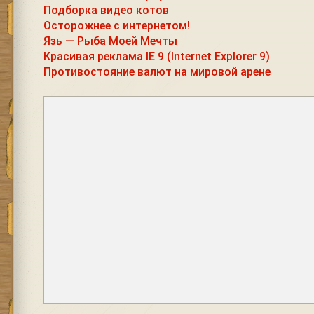
Подборка видео котов
Осторожнее с интернетом!
Язь — Рыба Моей Мечты
Красивая реклама IE 9 (Internet Explorer 9)
Противостояние валют на мировой арене