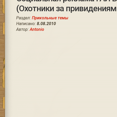
(Охотники за привидениями 
Раздел:
Прикольные темы
Написано:
8.08.2010
Автор:
Antonio