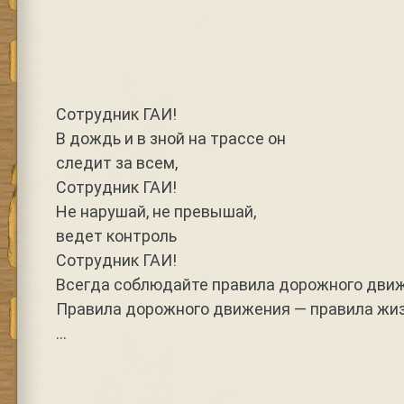
Сотрудник ГАИ!
В дождь и в зной на трассе он
следит за всем,
Сотрудник ГАИ!
Не нарушай, не превышай,
ведет контроль
Сотрудник ГАИ!
Всегда соблюдайте правила дорожного дви
Правила дорожного движения — правила жиз
…