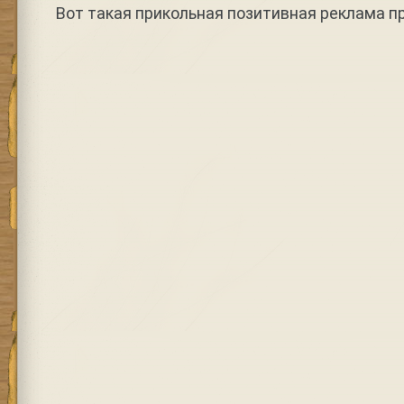
Вот такая прикольная позитивная реклама п