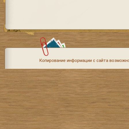
Копирование информации с сайта возможно