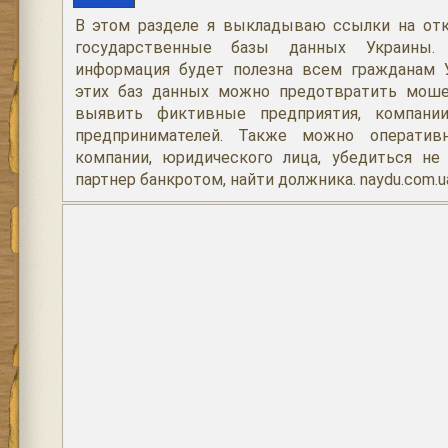
В этом разделе я выкладываю ссылки на от
государственные базы данных Украины
информация будет полезна всем гражданам 
этих баз данных можно предотвратить моше
выявить фиктивные предприятия, компани
предпринимателей. Также можно оператив
компании, юридического лица, убедиться не 
партнер банкротом, найти должника. naydu.com.u