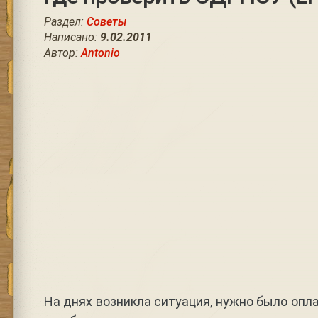
Раздел:
Советы
Написано:
9.02.2011
Автор:
Antonio
На днях возникла ситуация, нужно было опл