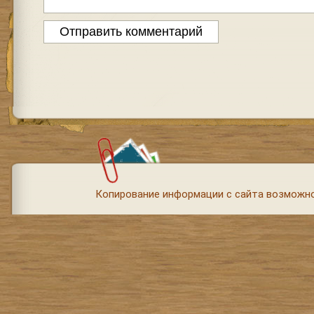
Копирование информации с сайта возможно