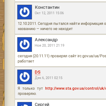
Константин
Окт 12, 2011 15:06
12.10.2011. Сегодня пытался найти информация о
названию — ничего не находит
Александр
Ноя 20, 2011 21:19
сегодня (20.11.11) проверял сайт irc.gov.ua/ua/Po
работает
DS
Дек 6, 2011 02:15
Я только тут
http://www.sta.gov.ua/control/uk
проверяю.
Сергей