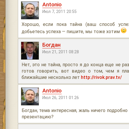
Antonio
Июл 7, 2011 20:55
Хорошо, если пока тайна (ваш способ успе
добьетесь успеха — пишите, мы тоже хотим
Богдан
Июл 21, 2011 08:28
Нет, это не тайна, просто я до конца еще не ра
готов говорить, вот видео о том, чем я пл
ближайшие несколько лет
http://rivok.prav.tv/
Antonio
Июл 26, 2011 01:26
Богдан, тема интересная, жаль ничего подробно
презентацию?