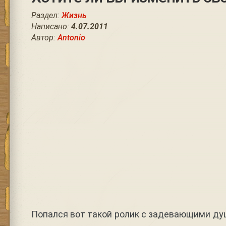
Раздел:
Жизнь
Написано:
4.07.2011
Автор:
Antonio
Попался вот такой ролик с задевающими душ