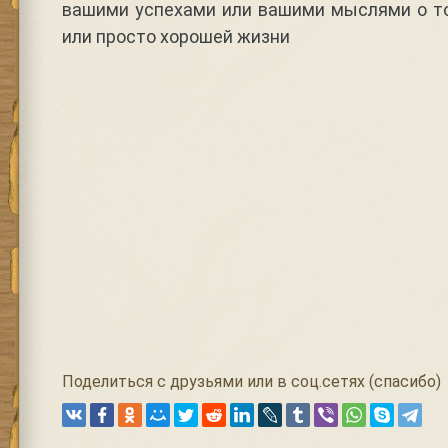
вашими успехами или вашими мыслями о то
или просто хорошей жизни
Поделиться с друзьями или в соц.сетях (спасибо)