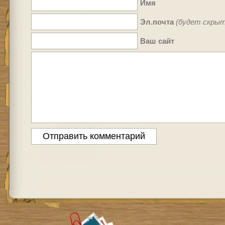
Имя
Эл.почта
(будет скрыт
Ваш сайт