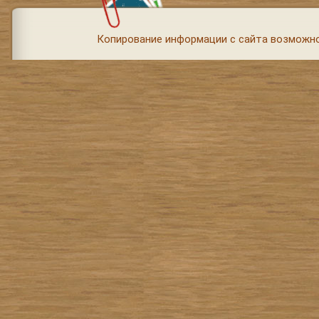
Копирование информации с сайта возможно