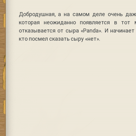
Добродушная, а на самом деле очень даж
которая неожиданно появляется в тот м
отказывается от сыра «Panda». И начинает
кто посмел сказать сыру «нет».