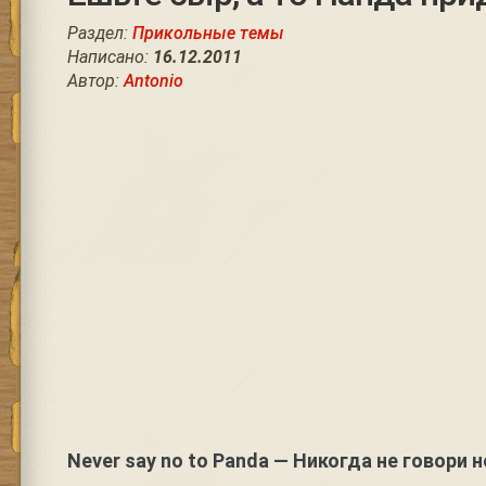
Раздел:
Прикольные темы
Написано:
16.12.2011
Автор:
Antonio
Never say no to Panda — Никогда не говори 