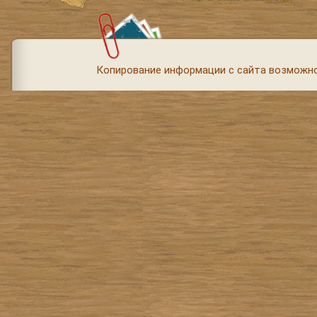
Копирование информации с сайта возможно