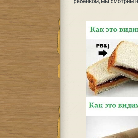
ребенком, мы смотрим на