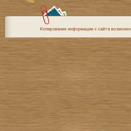
Копирование информации с сайта возможно