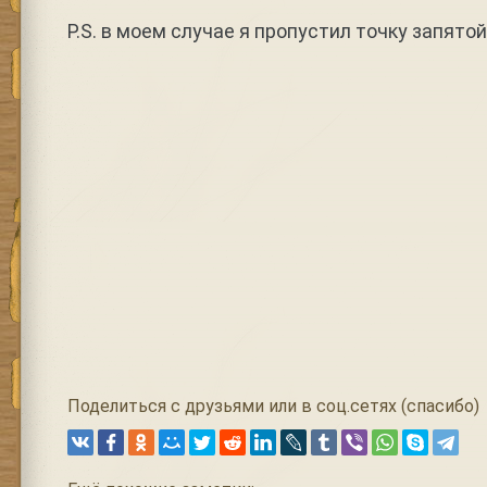
P.S. в моем случае я пропустил точку запятой
Поделиться с друзьями или в соц.сетях (спасибо)