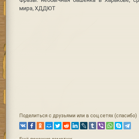
мира, ХДДЮТ
Поделиться с друзьями или в соц.сетях (спасибо)