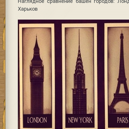
Наглядное сравнение башен городов: Лонд
Харьков