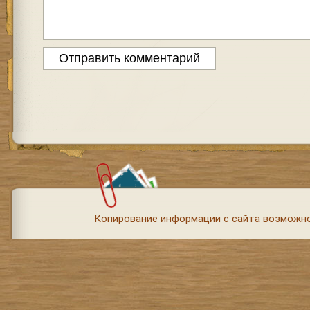
Копирование информации с сайта возможно