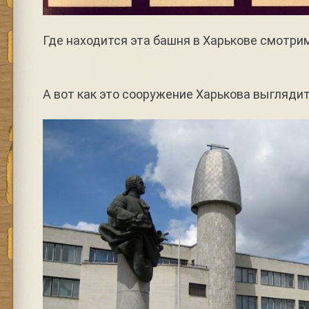
Где находится эта башня в Харькове смотрим
А вот как это сооружение Харькова выгляди