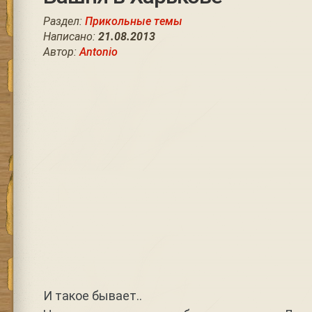
Раздел:
Прикольные темы
Написано:
21.08.2013
Автор:
Antonio
И такое бывает..