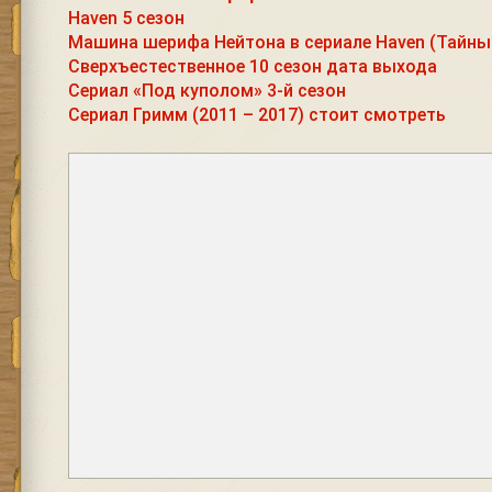
Haven 5 сезон
Машина шерифа Нейтона в сериале Haven (Тайны
Сверхъестественное 10 сезон дата выхода
Сериал «Под куполом» 3-й сезон
Cериал Гримм (2011 – 2017) стоит смотреть