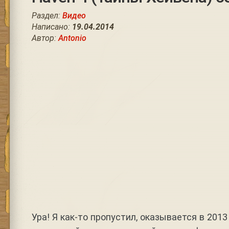
Раздел:
Видео
Написано:
19.04.2014
Автор:
Antonio
Ура! Я как-то пропустил, оказывается в 2013