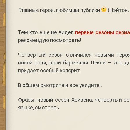
Главные герои, любимцы публики
(Нэйтон, 
Тем кто еще не видел
первые сезоны сериа
рекомендую посмотреть!
Четвертый сезон отличился новыми геро
новой роли, роли барменши Лекси — это д
придает особый колорит.
В общем смотрите и все увидите..
Фразы: новый сезон Хейвена, четвертый се
языке, смотреть