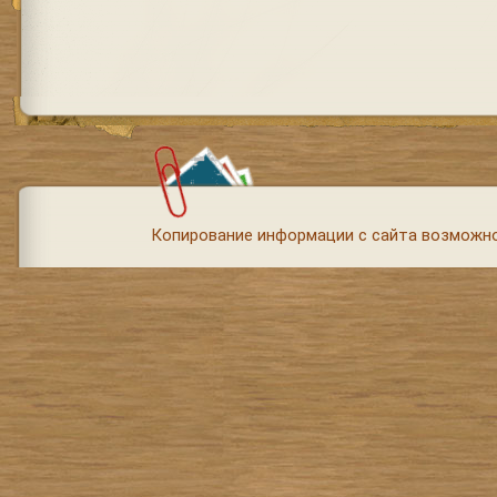
Копирование информации с сайта возможно