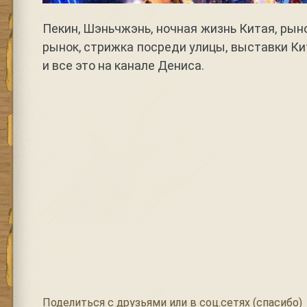
Пекин, Шэньчжэнь, ночная жизнь Китая, рын
рынок, стрижка посреди улицы, выставки Ки
и все это на канале Дениса.
Поделиться с друзьями или в соц.сетях (спасибо)