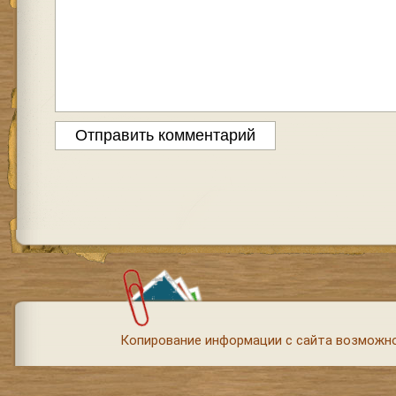
Копирование информации с сайта возможно