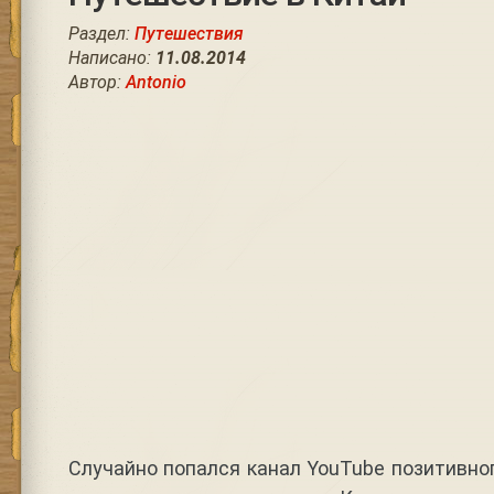
Раздел:
Путешествия
Написано:
11.08.2014
Автор:
Antonio
Случайно попался канал YouTube позитивног