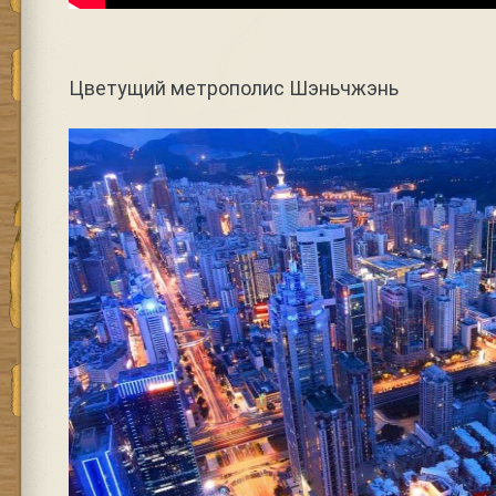
Цветущий метрополис Шэньчжэнь