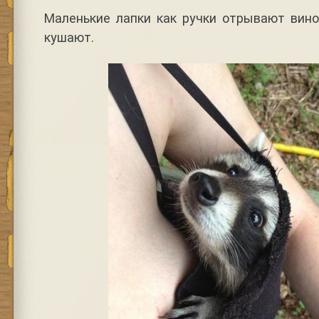
Маленькие лапки как ручки отрывают вино
кушают.