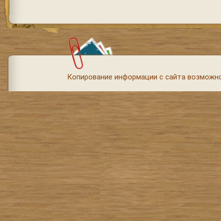
Копирование информации с сайта возможно