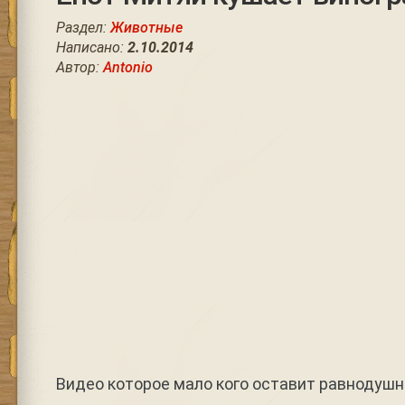
Раздел:
Животные
Написано:
2.10.2014
Автор:
Antonio
Видео которое мало кого оставит равноду