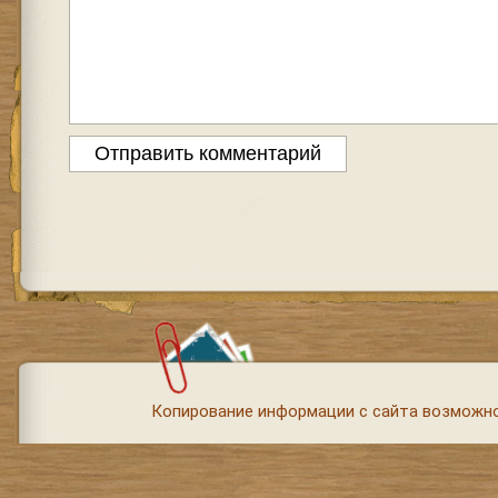
Копирование информации с сайта возможно