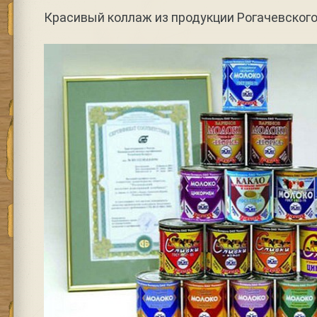
Красивый коллаж из продукции Рогачевског