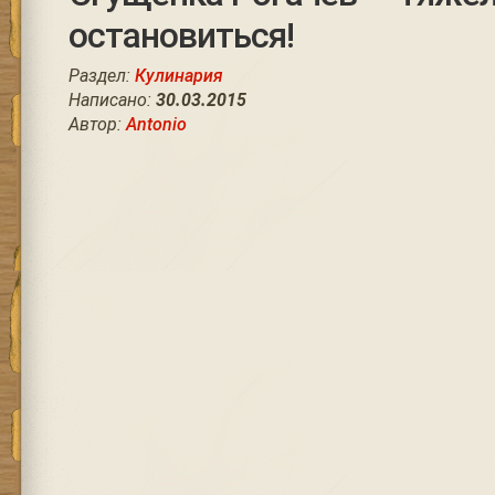
остановиться!
Раздел:
Кулинария
Написано:
30.03.2015
Автор:
Antonio