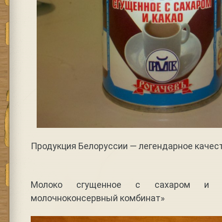
Продукция Белоруссии — легендарное качест
Молоко сгущенное с сахаром и ка
молочноконсервный комбинат»