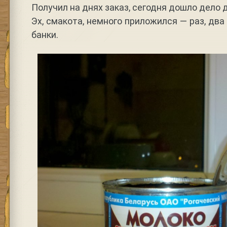
Получил на днях заказ, сегодня дошло дело 
Эх, смакота, немного приложился — раз, два
банки.