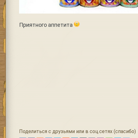
Приятного аппетита
Поделиться с друзьями или в соц.сетях (спасибо)