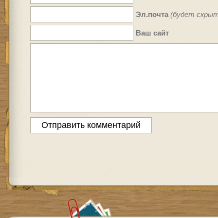
Эл.почта
(будет скрыт
Ваш сайт