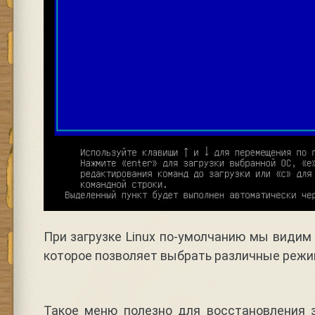
При загрузке Linux по-умолчанию мы видим 
которое позволяет выбрать различные режи
Такое меню полезно для восстановления з