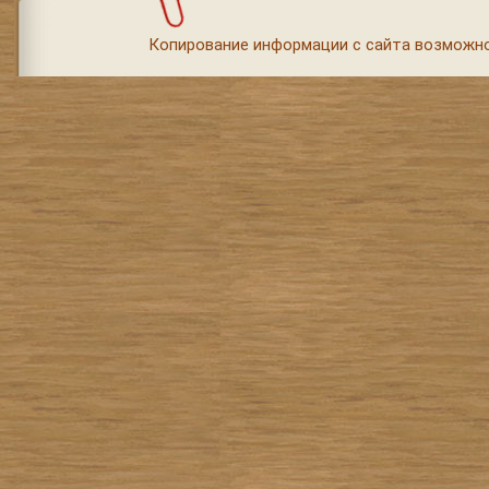
Копирование информации с сайта возможно