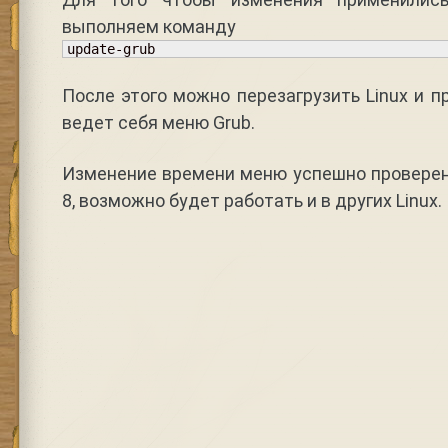
выполняем команду
update-grub
После этого можно перезагрузить Linux и п
ведет себя меню Grub.
Изменение времени меню успешно проверено 
8, возможно будет работать и в других Linux.