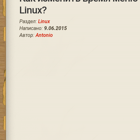
Linux?
Раздел:
Linux
Написано:
9.06.2015
Автор:
Antonio