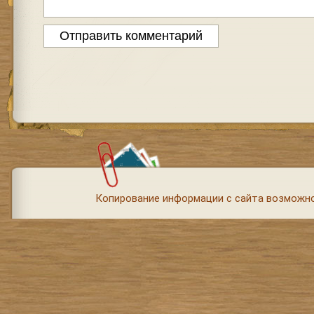
Копирование информации с сайта возможно