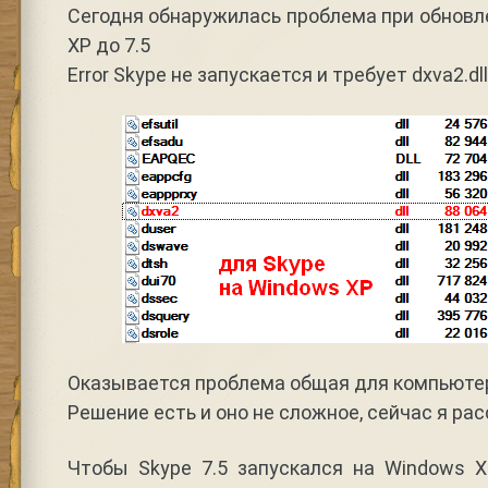
Сегодня обнаружилась проблема при обновл
XP до 7.5
Error Skype не запускается и требует dxva2.dll
Оказывается проблема общая для компьютер
Решение есть и оно не сложное, сейчас я рас
Чтобы Skype 7.5 запускался на Windows