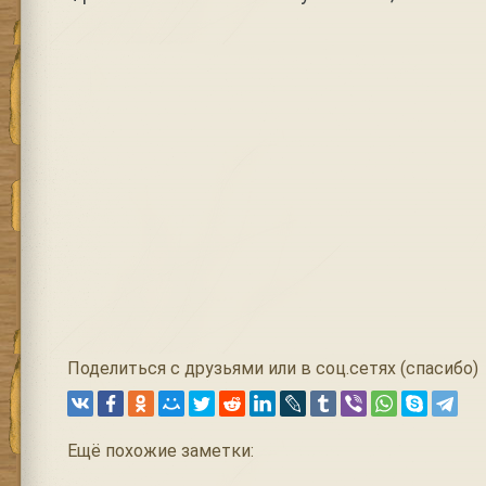
Поделиться с друзьями или в соц.сетях (спасибо)
Ещё похожие заметки: