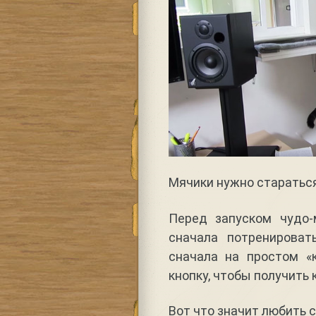
Мячики нужно стараться 
Перед запуском чудо
сначала потренироват
сначала на простом «
кнопку, чтобы получить 
Вот что значит любить 