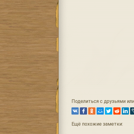
Поделиться с друзьями или
Ещё похожие заметки: