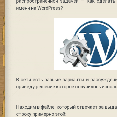
распространенной задачей — Как сделать 
имени на WordPress?
В сети есть разные варианты и рассуждени
приведу решение которое получилось исполь
Находим в файле, который отвечает за выда
строку примерно этой: