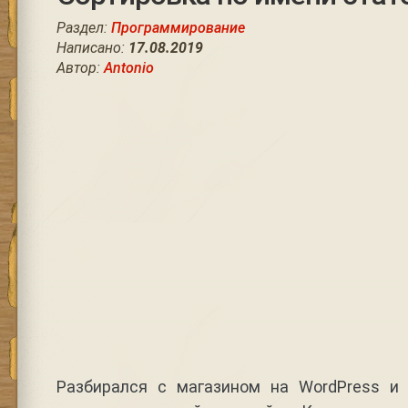
Раздел:
Программирование
Написано:
17.08.2019
Автор:
Antonio
Разбирался с магазином на WordPress и