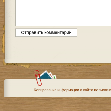
Копирование информации с сайта возможно