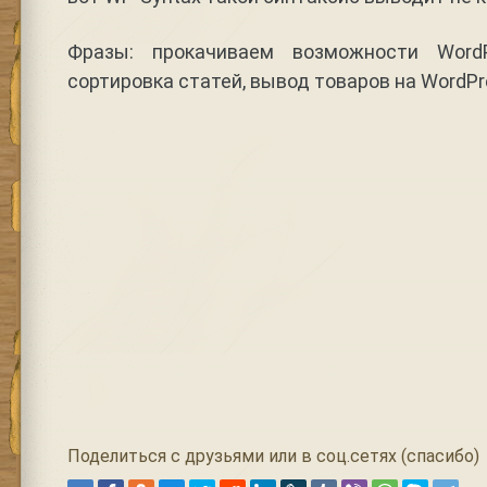
Фразы: прокачиваем возможности WordP
сортировка статей, вывод товаров на WordPr
Поделиться с друзьями или в соц.сетях (спасибо)