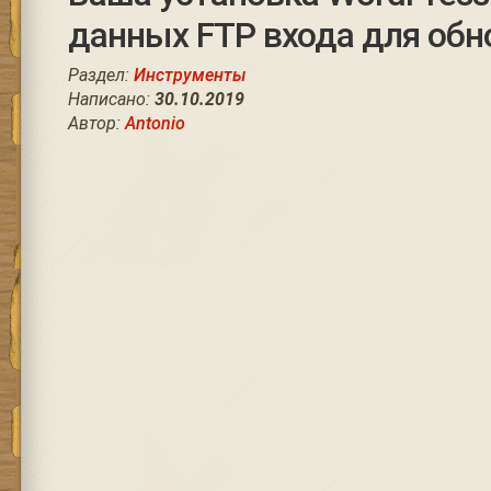
данных FTP входа для обн
Раздел:
Инструменты
Написано:
30.10.2019
Автор:
Antonio