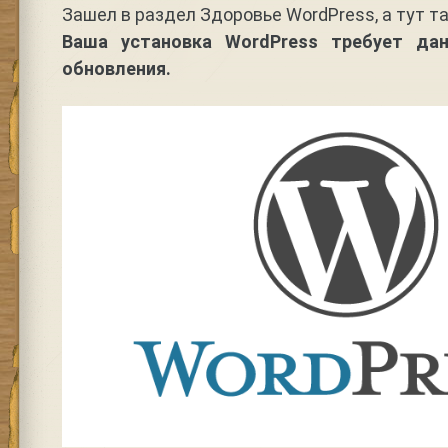
Зашел в раздел Здоровье WordPress, а тут та
Ваша установка WordPress требует да
обновления.