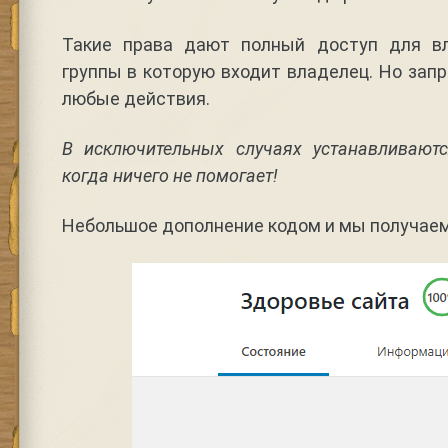
Такие права дают полный доступ для вл
группы в которую входит владелец. Но за
любые действия.
В исключительных случаях устанавливаютс
когда ничего не помогает!
Небольшое дополнение кодом и мы получаем