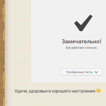
Удачи, здоровья и хорошего настроения