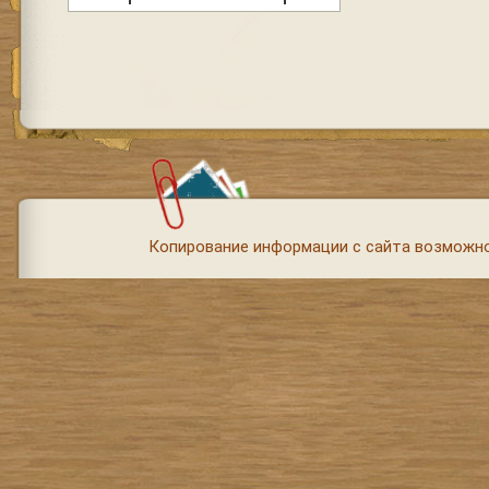
Копирование информации с сайта возможно