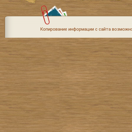
Копирование информации с сайта возможно