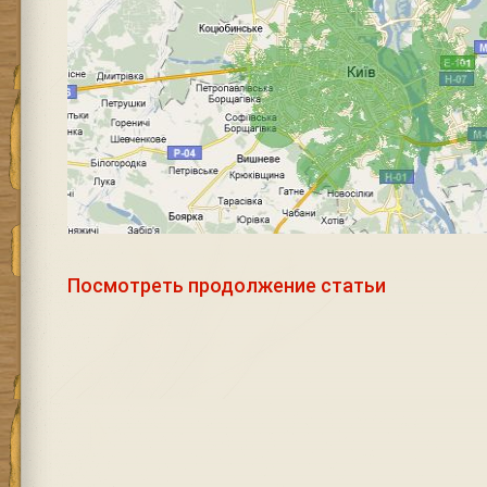
Посмотреть продолжение статьи