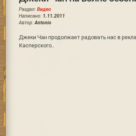
Раздел:
Видео
Написано:
1.11.2011
Автор:
Antonio
Джеки Чан продолжает радовать нас в рекл
Касперского..