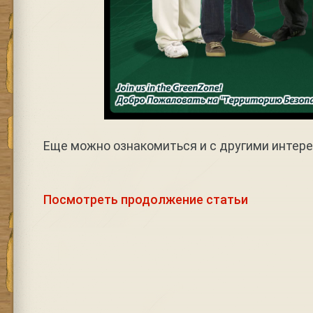
Еще можно ознакомиться и с другими интер
Посмотреть продолжение статьи