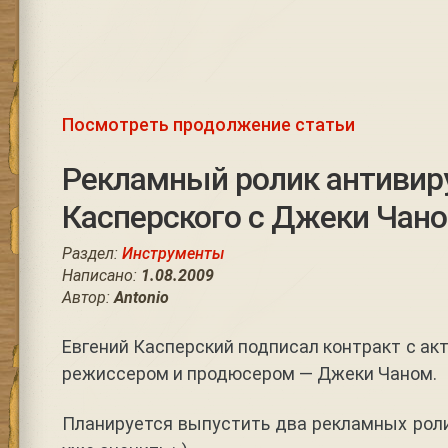
Посмотреть продолжение статьи
Рекламный ролик антивир
Касперского с Джеки Чан
Раздел:
Инструменты
Написано:
1.08.2009
Автор:
Antonio
Евгений Касперский подписал контракт с ак
режиссером и продюсером — Джеки Чаном.
Планируется выпустить два рекламных роли