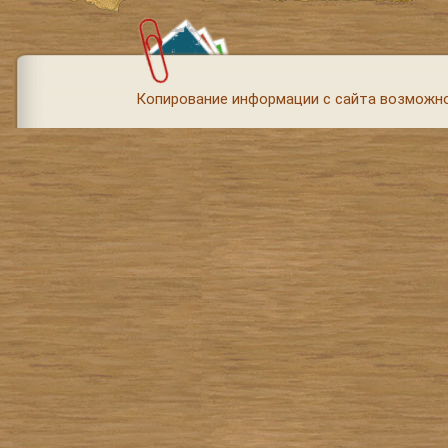
Копирование информации с сайта возможно