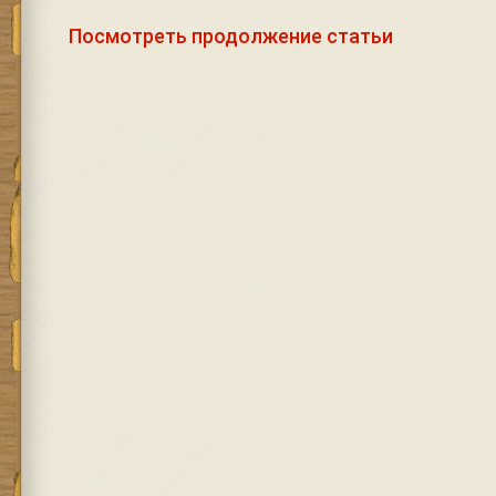
Посмотреть продолжение статьи