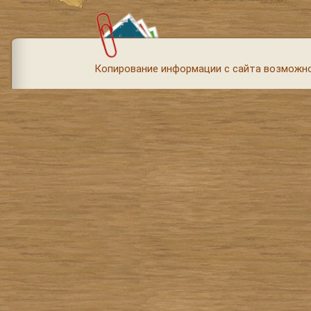
Копирование информации с сайта возможно