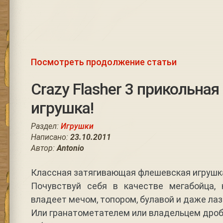
Посмотреть продолжение статьи
Crazy Flasher 3 прикольна
игрушка!
Раздел:
Игрушки
Написано:
23.10.2011
Автор:
Antonio
Классная затягивающая флешевская игрушка 
Почувствуй себя в качестве мегабойца,
владеет мечом, топором, булавой и даже л
Или гранатометателем или владельцем дроб