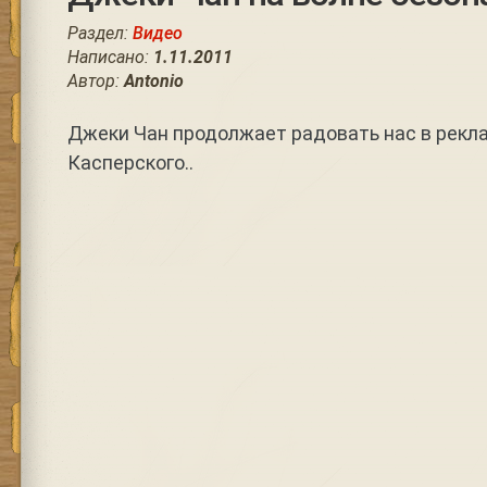
Раздел:
Видео
Написано:
1.11.2011
Автор:
Antonio
Джеки Чан продолжает радовать нас в рекл
Касперского..