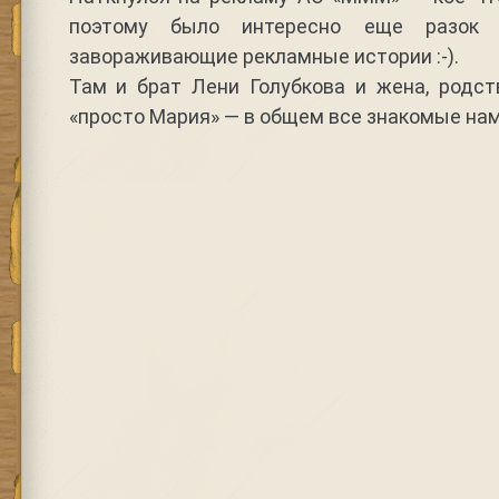
поэтому было интересно еще разок 
завораживающие рекламные истории :-).
Там и брат Лени Голубкова и жена, родст
«просто Мария» — в общем все знакомые нам