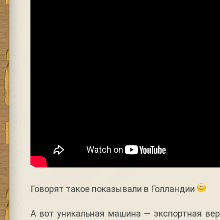
Говорят такое показывали в Голландии
А вот уникальная машина — экспортная вер