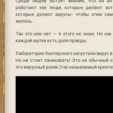
Среди людей бытует мнение, что на ан
работают как люди, которые делают ант
которые делают вирусы- чтобы этим са
жилось.
Так это или нет — я этого не знаю. Но как
каждой шутке есть доля правды.
Лаборатория Касперского запустила вирус в
Но не стоит паниковать! Это не обычный 
это вирусный ролик (так называемый креат