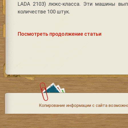
LADA 2103) люкс-класса. Эти машины вып
количестве 100 штук.
Посмотреть продолжение статьи
Копирование информации с сайта возможно