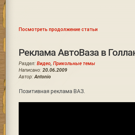
Посмотреть продолжение статьи
Реклама АвтоВаза в Голла
Раздел:
Видео
,
Прикольные темы
Написано:
20.06.2009
Автор:
Antonio
Позитивная реклама ВАЗ.