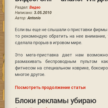
Раздел:
Видео
Написано:
3.05.2010
Автор:
Antonio
Если вы еще не слышали о приставки фирмы N
то рекомендую обратить на нее внимание, 
сделала прорыв в игровом мире.
Это мега-приставка дает нам возможнос
размахивать беспроводным пультом ка
фитнесом на специальном коврике, боксиров
многое другое.
Посмотреть продолжение статьи
Блоки рекламы убираю