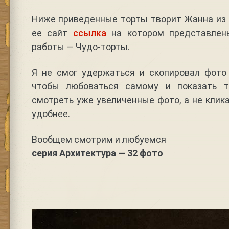
Ниже приведенные торты творит Жанна из 
ее сайт
ссылка
на котором представлен
работы — Чудо-торты.
Я не смог удержаться и скопировал фото 
чтобы любоваться самому и показать 
смотреть уже увеличенные фото, а не клик
удобнее.
Вообщем смотрим и любуемся
серия Архитектура — 32 фото