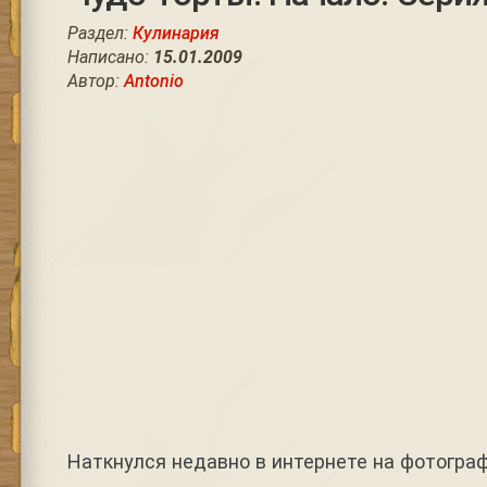
Раздел:
Кулинария
Написано:
15.01.2009
Автор:
Antonio
Наткнулся недавно в интернете на фотограф