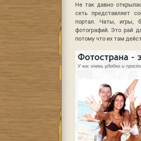
Не так давно открылас
сеть представляет со
портал. Чаты, игры, 
фотографий. Это рай д
потому что их там дейс