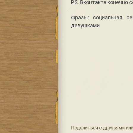
P.S. Вконтакте конечно 
Фразы: социальная се
девушками
Поделиться с друзьями или