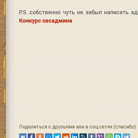
P.S. собственно чуть не забыл написать а
Конкурс сисадмина
Поделиться с друзьями или в соц.сетях (спасибо)