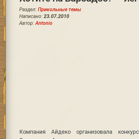
Раздел:
Прикольные темы
Написано:
23.07.2010
Автор:
Antonio
Компания Айдеко организовала конку