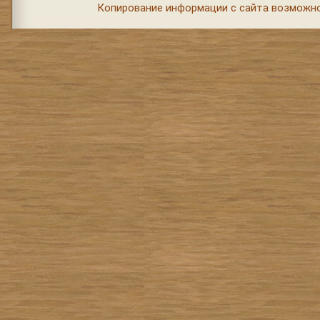
Копирование информации с сайта возможно