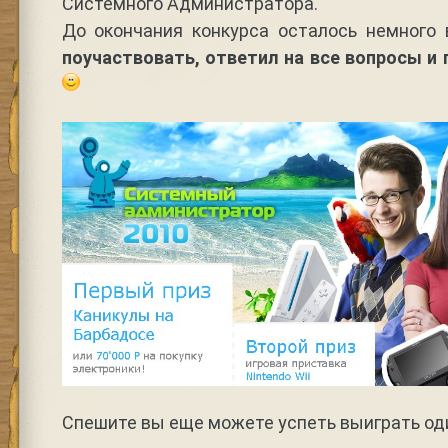
Системного Администратора.
До окончания конкурса осталось немного
поучаствовать, ответил на все вопросы и
Спешите вы еще можете успеть выиграть оди