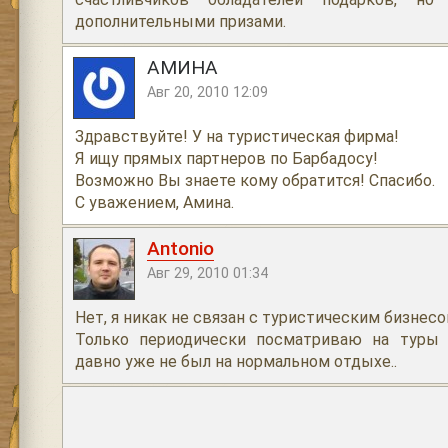
дополнительными призами.
АМИНА
Авг 20, 2010 12:09
Здравствуйте! У на туристическая фирма!
Я ищу прямых партнеров по Барбадосу!
Возможно Вы знаете кому обратится! Спасибо.
С уважением, Амина.
Antonio
Авг 29, 2010 01:34
Нет, я никак не связан с туристическим бизнесо
Только периодически посматриваю на туры 
давно уже не был на нормальном отдыхе..