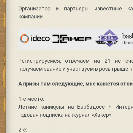
Организатор и партнеры известные ка
компании
Регистрируемся, отвечаем на 21 не оч
получаем звание и участвуем в розыгрыше п
А призы там следующие, мне кажется стои
1-е место:
Летние каникулы на Барбадосе + Интерн
годовая подписка на журнал «Хакер»
2-е: