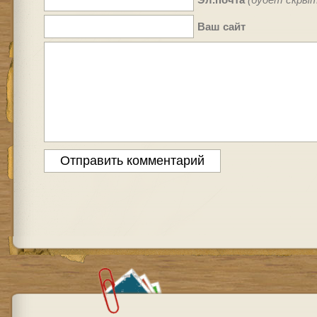
Ваш сайт