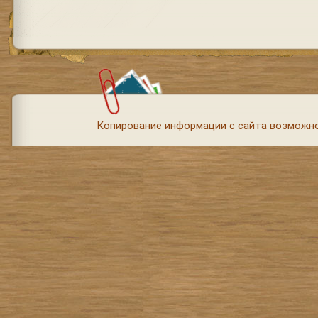
Копирование информации с сайта возможно