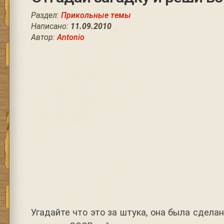
Раздел:
Прикольные темы
Написано:
11.09.2010
Автор:
Antonio
Угадайте что это за штука, она была сдела