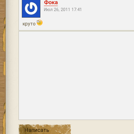
Фока
Июл 26, 2011 17:41
круто
Написать