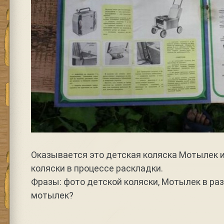
Оказывается это детская коляска Мотылек и
коляски в процессе раскладки.
Фразы: фото детской коляски, Мотылек в раз
мотылек?