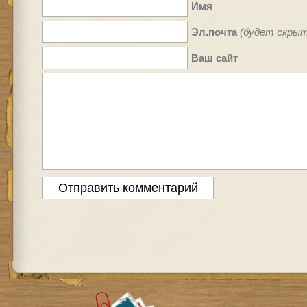
Имя
Эл.почта
(будет скрыт
Ваш сайт