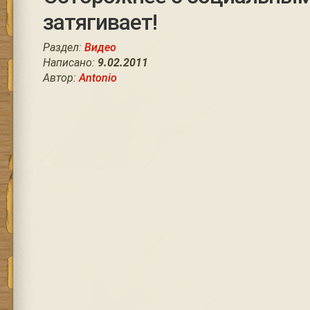
затягивает!
Раздел:
Видео
Написано:
9.02.2011
Автор:
Antonio