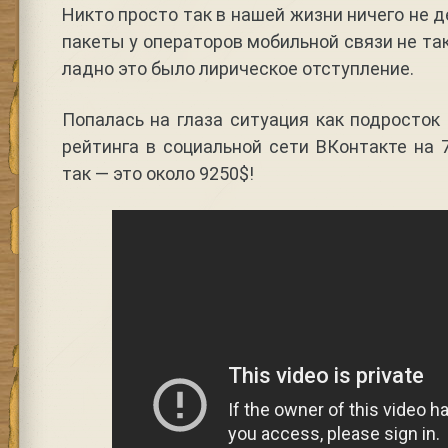
Никто просто так в нашей жизни ничего не 
пакеты у операторов мобильной связи не та
ладно это было лирическое отступление.
Попалась на глаза ситуация как подросток
рейтинга в социальной сети ВКонтакте на 7
так — это около 9250$!