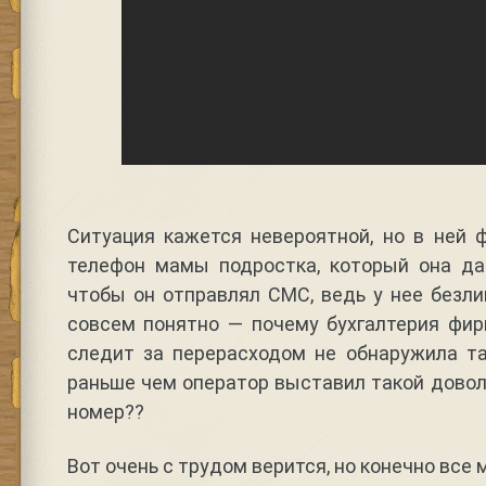
Ситуация кажется невероятной, но в ней 
телефон мамы подростка, который она да
чтобы он отправлял СМС, ведь у нее безл
совсем понятно — почему бухгалтерия фир
следит за перерасходом не обнаружила т
раньше чем оператор выставил такой довол
номер??
Вот очень с трудом верится, но конечно все 