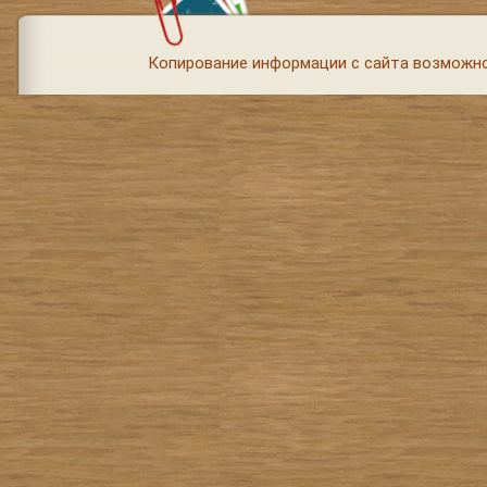
Копирование информации с сайта возможно