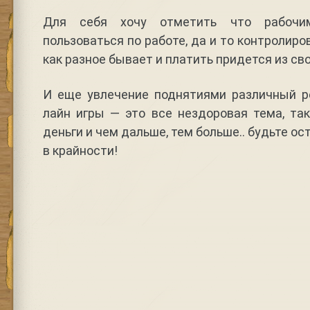
Для себя хочу отметить что рабочи
пользоваться по работе, да и то контролиро
как разное бывает и платить придется из св
И еще увлечение поднятиями различный ре
лайн игры — это все нездоровая тема, та
деньги и чем дальше, тем больше.. будьте о
в крайности!