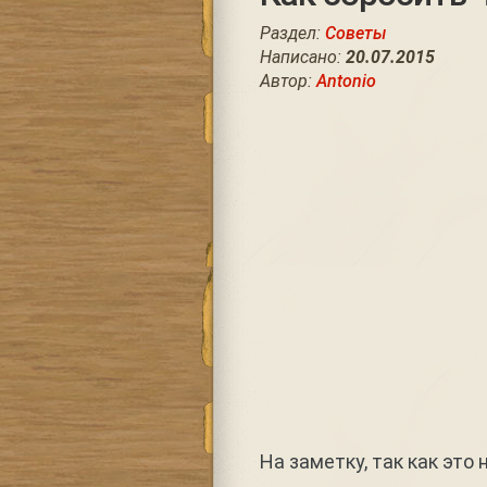
Раздел:
Советы
Написано:
20.07.2015
Автор:
Antonio
На заметку, так как это