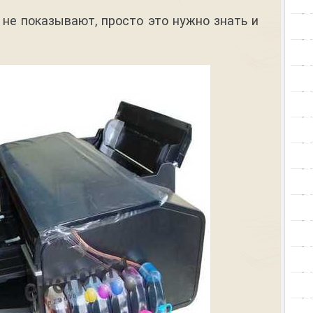
 не показывают, просто это нужно знать и