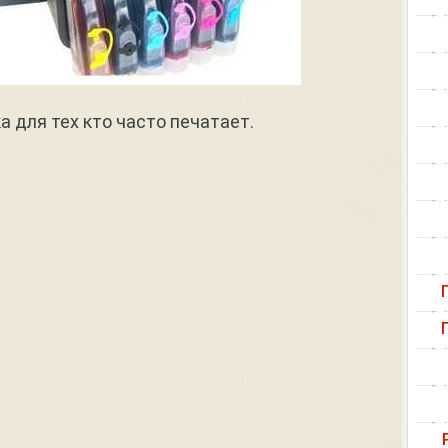
а для тех кто часто печатает.