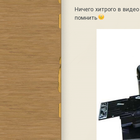
Ничего хитрого в видео
помнить