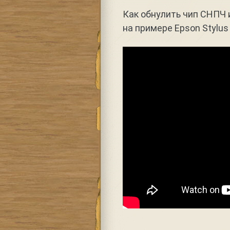
Как обнулить чип СНПЧ 
на примере Epson Stylus