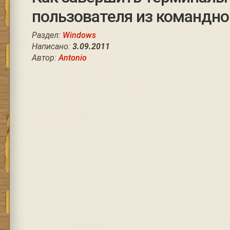
пользователя из командно
Раздел:
Windows
Написано:
3.09.2011
Автор:
Antonio