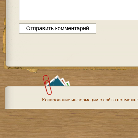
Копирование информации с сайта возможно