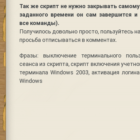
Так же скрипт не нужно закрывать самому
заданного времени он сам завершится и
все команды).
Получилось довольно просто, пользуйтесь на
просьба отписываться в комментах.
Фразы: выключение терминального польз
сеанса из скрипта, скрипт включения учетн
терминала Windows 2003, активация логин
Windows