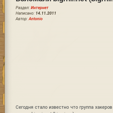
Раздел:
Интернет
Написано:
14.11.2011
Автор:
Antonio
Сегодня стало известно что группа хакеро