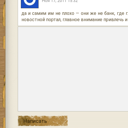
Ноя 17, 2011 15:32
да и самим им не плохо — они же не банк, где 
новостной портал, главное внимание привлечь 
Написать