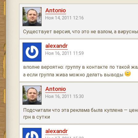
Antonio
Ноя 14, 2011 12:16
Существует версия, что это не взлом, а вирусн
alexandr
Ноя 16, 2011 11:59
вполне вероятно: группу в контакте по такой жа
а если группа жива можно делать выводы
Antonio
Ноя 16, 2011 15:30
Подсчитали что эта реклама была куплена — це
грн в сутки
alexandr