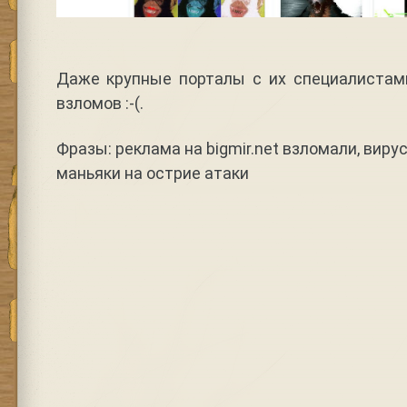
Даже крупные порталы с их специалистам
взломов :-(.
Фразы: реклама на bigmir.net взломали, виру
маньяки на острие атаки