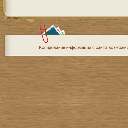
Копирование информации с сайта возможно