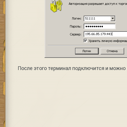
После этого терминал подключится и можно 