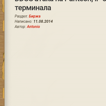
терминала
Раздел:
Биржа
Написано:
11.08.2014
Автор:
Antonio