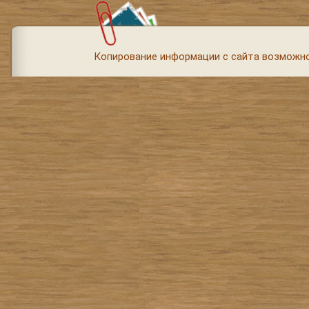
Копирование информации с сайта возможно