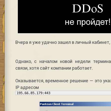
Вчера я уже удачно зашел в личный кабинет,
Однако, с началом новой недели термин
связи, хотя сайт компании работает.
Оказывается, временное решение — это ука
IP адресом
195.66.85.179:
443