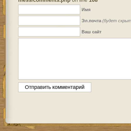
Имя
Эл.почта
(будет скрыт
Ваш сайт