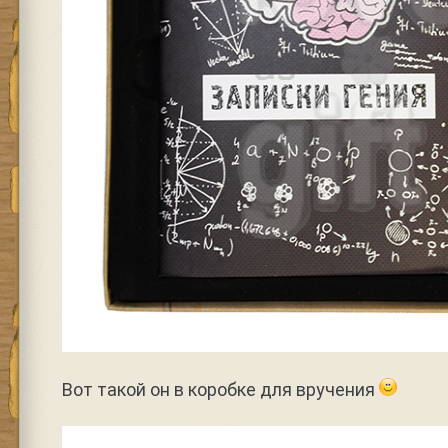
Вот такой он в коробке для вручения