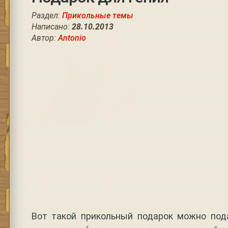
Раздел:
Прикольные темы
Написано:
28.10.2013
Автор:
Antonio
Вот такой прикольный подарок можно по