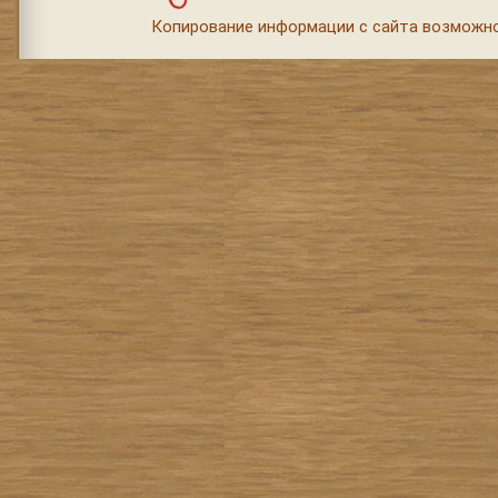
Копирование информации с сайта возможно