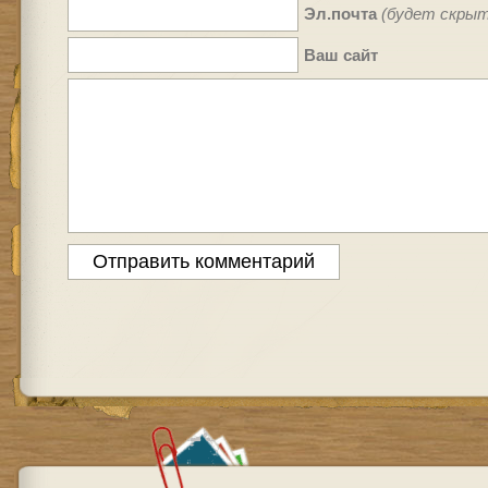
Эл.почта
(будет скрыт
Ваш сайт