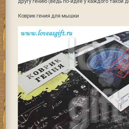
другу гению (ведь по-идее у каждого такой
Коврик гения для мышки