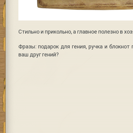
Стильно и прикольно, а главное полезно в хо
Фразы: подарок для гения, ручка и блокнот 
ваш друг гений?