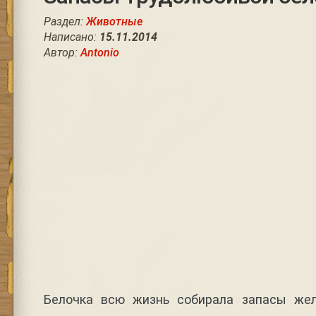
Раздел:
Животные
Написано:
15.11.2014
Автор:
Antonio
Белочка всю жизнь собирала запасы жел