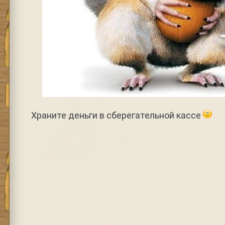
Храните деньги в сберегательной кассе