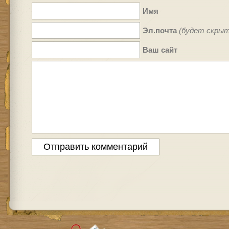
Имя
Эл.почта
(будет скрыт
Ваш сайт