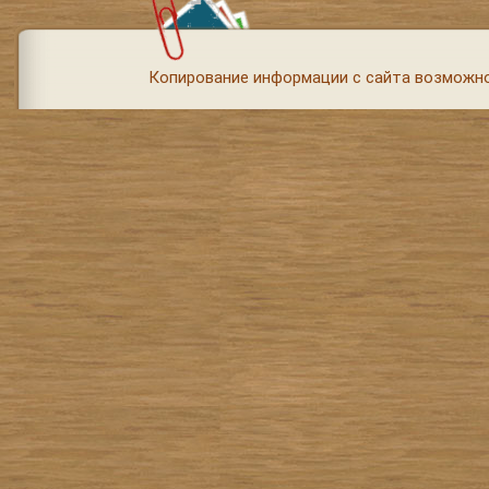
Копирование информации с сайта возможно