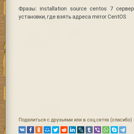
Фразы: installation source centos 7 серве
установки, где взять адреса mirror CentOS
Поделиться с друзьями или в соц.сетях (спасибо)