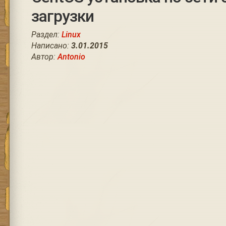
загрузки
Раздел:
Linux
Написано:
3.01.2015
Автор:
Antonio