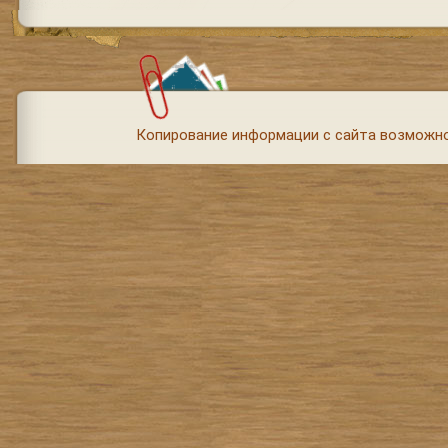
Копирование информации с сайта возможно