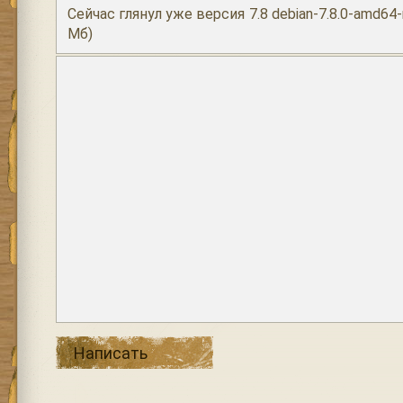
Сейчас глянул уже версия 7.8 debian-7.8.0-amd64-n
Мб)
Написать