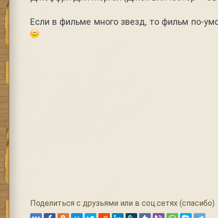
Если в фильме много звезд, то фильм по-у
Поделиться с друзьями или в соц.сетях (спасибо)