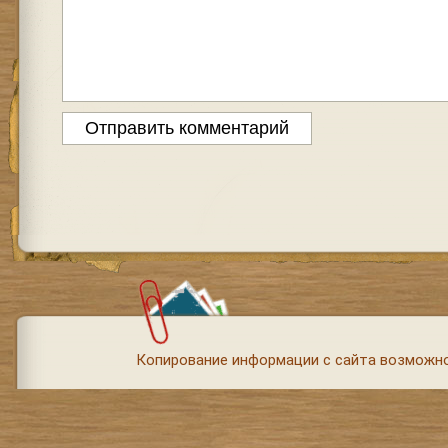
Копирование информации с сайта возможно