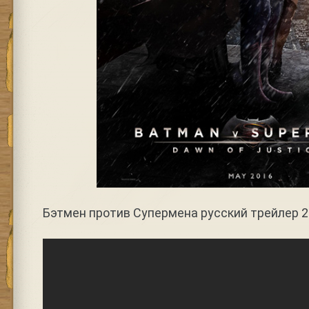
Бэтмен против Супермена русский трейлер 