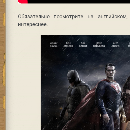
Обязательно посмотрите на английском
интереснее.