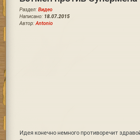
Раздел:
Видео
Написано:
18.07.2015
Автор:
Antonio
Идея конечно немного противоречит здравой